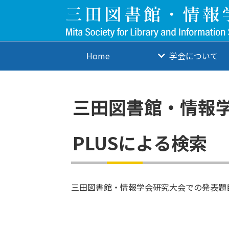
Home
学会について
三田図書館・情報学
PLUSによる検索
三田図書館・情報学会研究大会での発表題