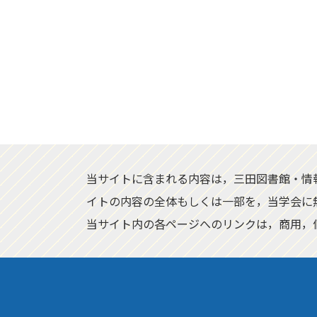
当サイトに含まれる内容は，三田図書館・情
イトの内容の全体もしくは一部を，当学会に
当サイト内の各ページへのリンクは，商用，