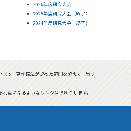
2026年度研究大会
2025年度研究大会（終了）
2024年度研究大会（終了）
います。著作権法が認めた範囲を超えて，当サ
不利益になるようなリンクはお断りします。