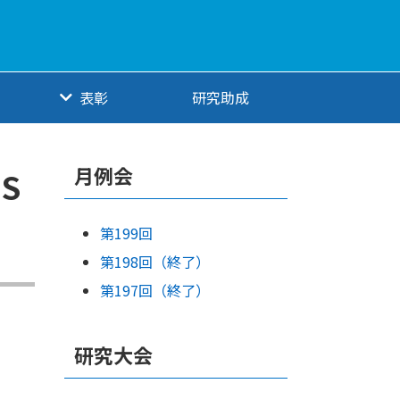
表彰
研究助成
月例会
S
第199回
第198回（終了）
第197回（終了）
研究大会