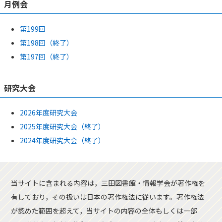
月例会
第199回
第198回（終了）
第197回（終了）
研究大会
2026年度研究大会
2025年度研究大会（終了）
2024年度研究大会（終了）
当サイトに含まれる内容は，三田図書館・情報学会が著作権を
有しており，その扱いは日本の著作権法に従います。著作権法
が認めた範囲を超えて，当サイトの内容の全体もしくは一部