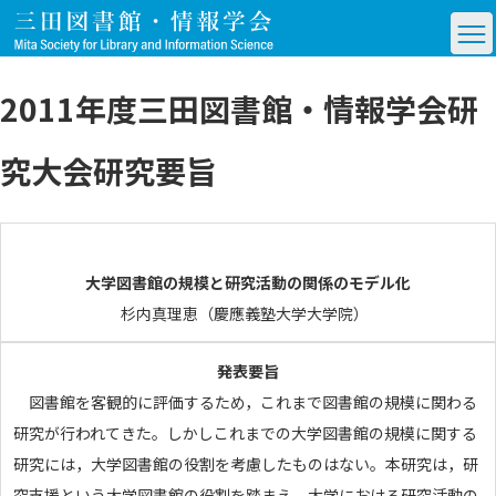
2011年度三田図書館・情報学会研
究大会研究要旨
大学図書館の規模と研究活動の関係のモデル化
杉内真理恵（慶應義塾大学大学院）
発表要旨
図書館を客観的に評価するため，これまで図書館の規模に関わる
研究が行われてきた。しかしこれまでの大学図書館の規模に関する
研究には，大学図書館の役割を考慮したものはない。本研究は，研
究支援という大学図書館の役割を踏まえ，大学における研究活動の