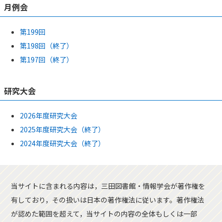
月例会
第199回
第198回（終了）
第197回（終了）
研究大会
2026年度研究大会
2025年度研究大会（終了）
2024年度研究大会（終了）
当サイトに含まれる内容は，三田図書館・情報学会が著作権を
有しており，その扱いは日本の著作権法に従います。著作権法
が認めた範囲を超えて，当サイトの内容の全体もしくは一部