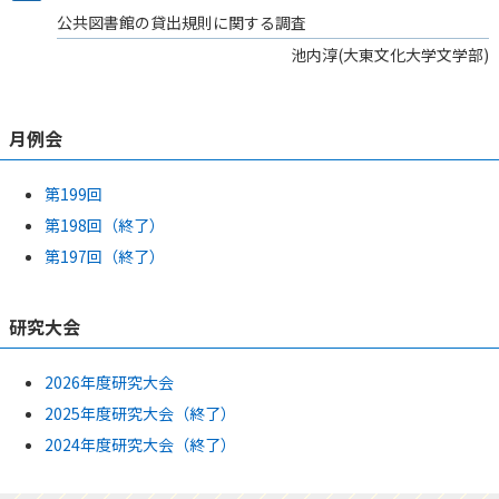
公共図書館の貸出規則に関する調査
池内淳(大東文化大学文学部)
月例会
第199回
第198回（終了）
第197回（終了）
研究大会
2026年度研究大会
2025年度研究大会（終了）
2024年度研究大会（終了）